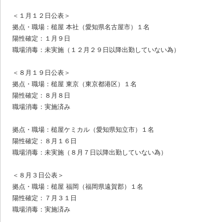
＜１月１２日公表＞
拠点・職場：槌屋 本社（愛知県名古屋市）１名
陽性確定：１月９日
職場消毒：未実施（１２月２９日以降出勤していない為）
＜８月１９日公表＞
拠点・職場：槌屋 東京（東京都港区）１名
陽性確定：８月８日
職場消毒：実施済み
拠点・職場：槌屋ケミカル（愛知県知立市）１名
陽性確定：８月１６日
職場消毒：未実施（８月７日以降出勤していない為）
＜８月３日公表＞
拠点・職場：槌屋 福岡（福岡県遠賀郡）１名
陽性確定：７月３１日
職場消毒：実施済み