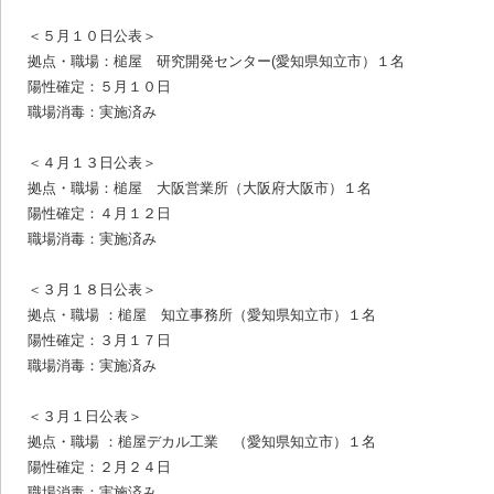
＜５月１０日公表＞
拠点・職場：槌屋 研究開発センター(愛知県知立市）１名
陽性確定：５月１０日
職場消毒：実施済み
＜４月１３日公表＞
拠点・職場：槌屋 大阪営業所（大阪府大阪市）１名
陽性確定：４月１２日
職場消毒：実施済み
＜３月１８日公表＞
拠点・職場 ：槌屋 知立事務所（愛知県知立市）１名
陽性確定：３月１７日
職場消毒：実施済み
＜３月１日公表＞
拠点・職場 ：槌屋デカル工業 （愛知県知立市）１名
陽性確定：２月２４日
職場消毒：実施済み