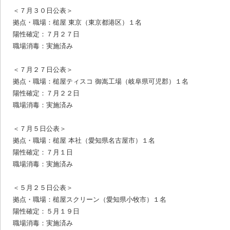
＜７月３０日公表＞
拠点・職場：槌屋 東京（東京都港区）１名
陽性確定：７月２７日
職場消毒：実施済み
＜７月２７日公表＞
拠点・職場：槌屋ティスコ 御嵩工場（岐阜県可児郡）１名
陽性確定：７月２２日
職場消毒：実施済み
＜７月５日公表＞
拠点・職場：槌屋 本社（愛知県名古屋市）１名
陽性確定：７月１日
職場消毒：実施済み
＜５月２５日公表＞
拠点・職場：槌屋スクリーン（愛知県小牧市）１名
陽性確定：５月１９日
職場消毒：実施済み