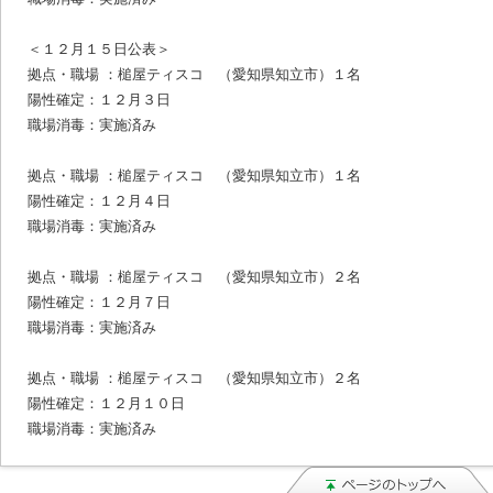
＜１２月１５日公表＞
拠点・職場 ：槌屋ティスコ （愛知県知立市）１名
陽性確定：１２月３日
職場消毒：実施済み
拠点・職場 ：槌屋ティスコ （愛知県知立市）１名
陽性確定：１２月４日
職場消毒：実施済み
拠点・職場 ：槌屋ティスコ （愛知県知立市）２名
陽性確定：１２月７日
職場消毒：実施済み
拠点・職場 ：槌屋ティスコ （愛知県知立市）２名
陽性確定：１２月１０日
職場消毒：実施済み